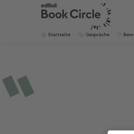
Startseite
Gespräche
Bew