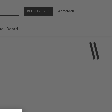
REGISTRIEREN
Anmelden
ook Board