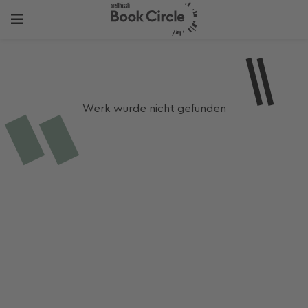
Werk wurde nicht gefunden