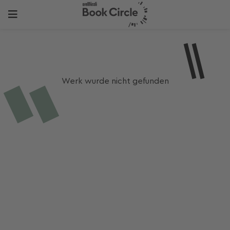
Werk wurde nicht gefunden