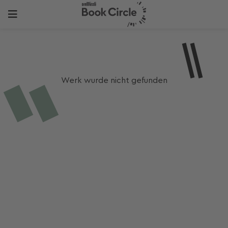
Werk wurde nicht gefunden