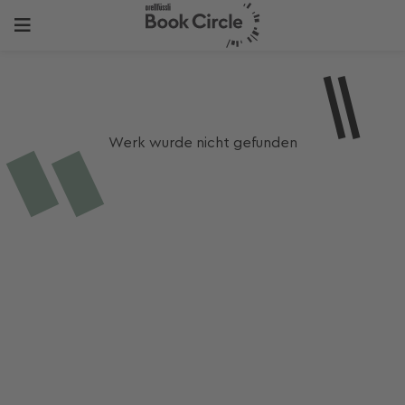
Werk wurde nicht gefunden