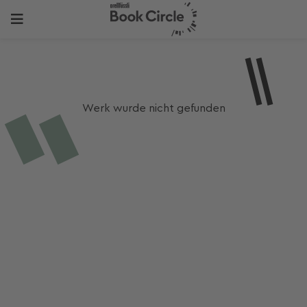
Werk wurde nicht gefunden