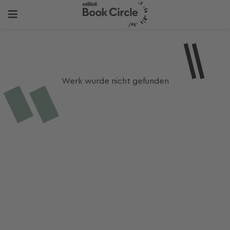
Werk wurde nicht gefunden