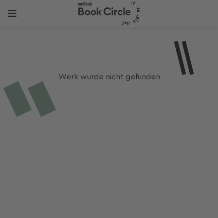
Werk wurde nicht gefunden