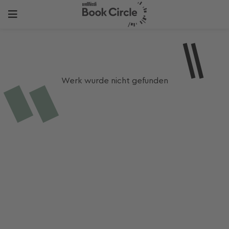
Werk wurde nicht gefunden