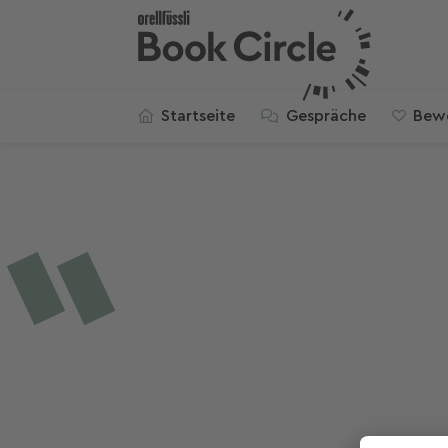
Startseite
Gespräche
Bew