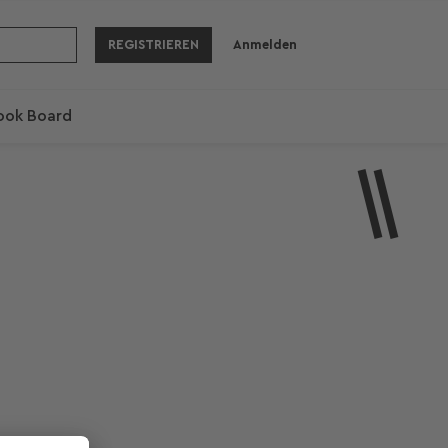
REGISTRIEREN
Anmelden
ook Board