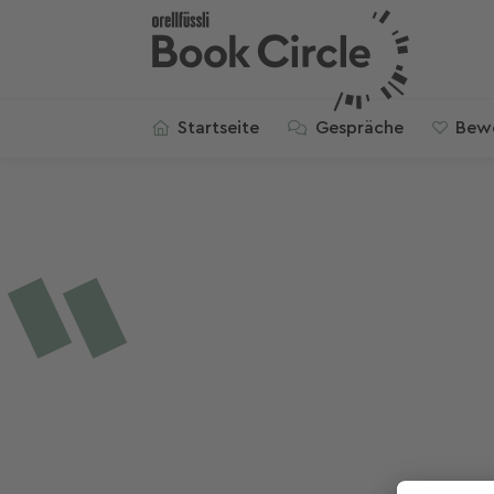
Startseite
Gespräche
Bew