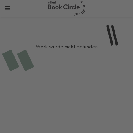
Werk wurde nicht gefunden