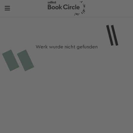
Werk wurde nicht gefunden