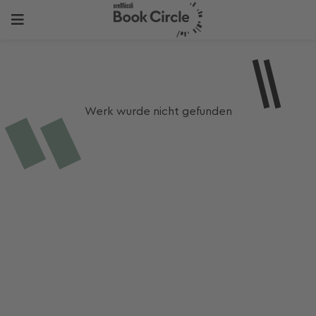
Werk wurde nicht gefunden