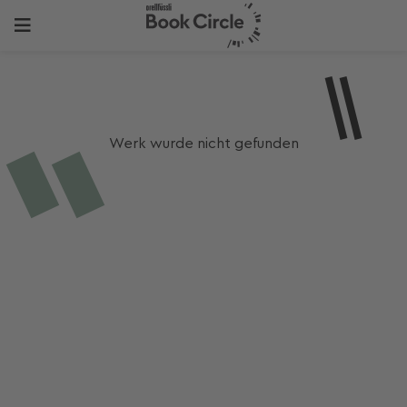
Werk wurde nicht gefunden