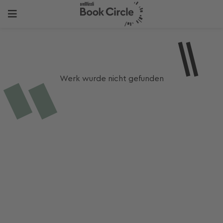
Werk wurde nicht gefunden