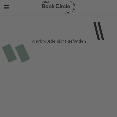
Werk wurde nicht gefunden