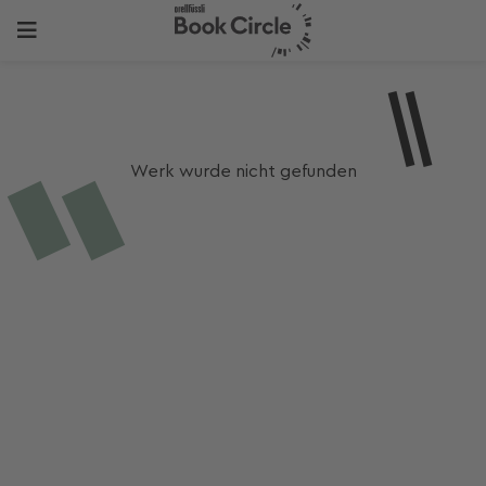
Werk wurde nicht gefunden