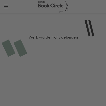
Werk wurde nicht gefunden