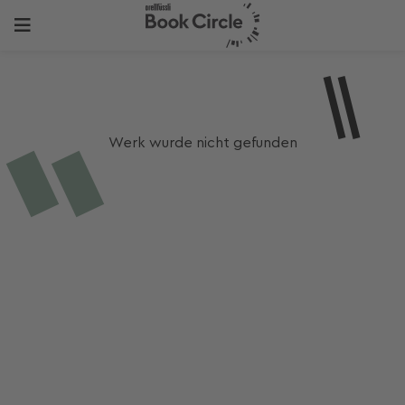
Werk wurde nicht gefunden