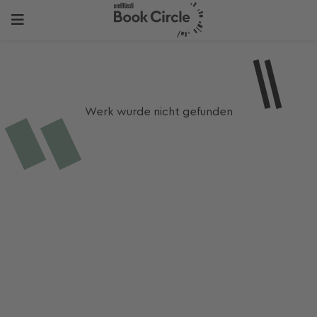
Werk wurde nicht gefunden