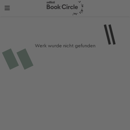
Werk wurde nicht gefunden