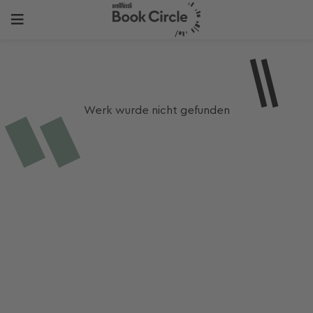
Werk wurde nicht gefunden