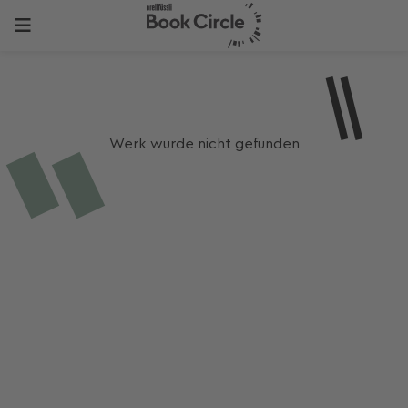
Werk wurde nicht gefunden