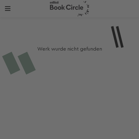
Werk wurde nicht gefunden