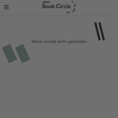
Werk wurde nicht gefunden