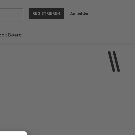
REGISTRIEREN
Anmelden
ook Board