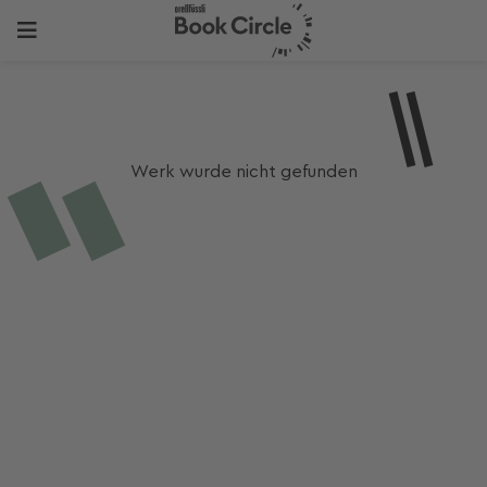
Werk wurde nicht gefunden