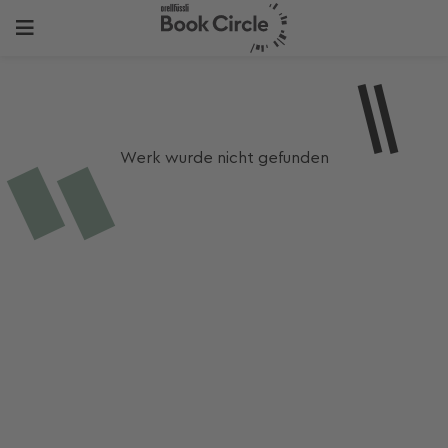
Werk wurde nicht gefunden