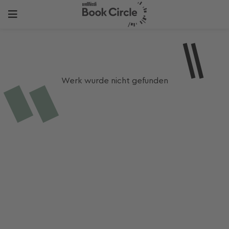
Werk wurde nicht gefunden