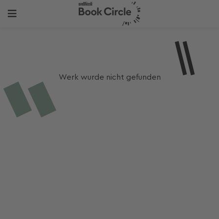
Werk wurde nicht gefunden