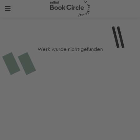
Werk wurde nicht gefunden