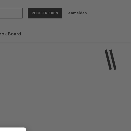
REGISTRIEREN
Anmelden
ook Board