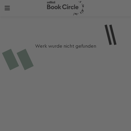
Werk wurde nicht gefunden