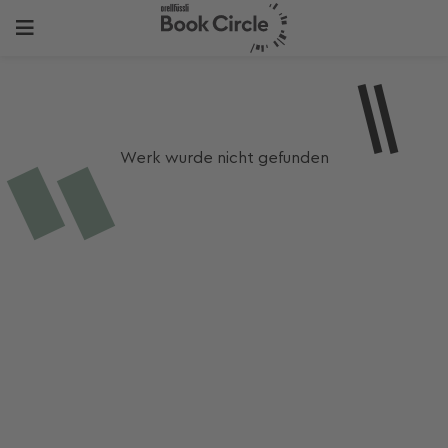
Werk wurde nicht gefunden