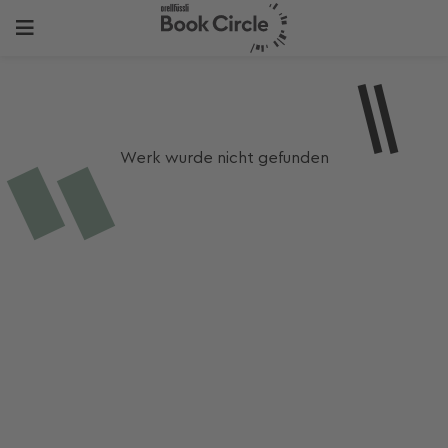
Werk wurde nicht gefunden