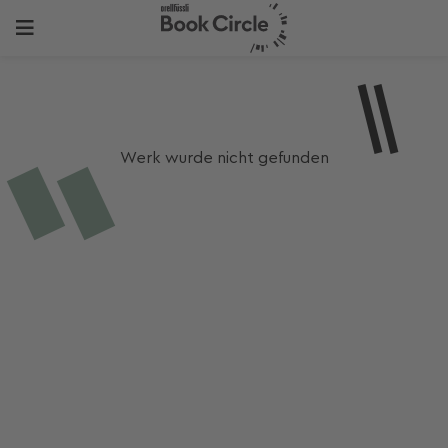
Werk wurde nicht gefunden