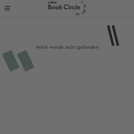
Werk wurde nicht gefunden