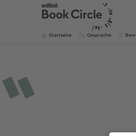
Startseite
Gespräche
Bew