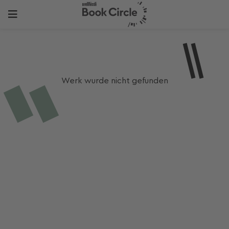
Werk wurde nicht gefunden