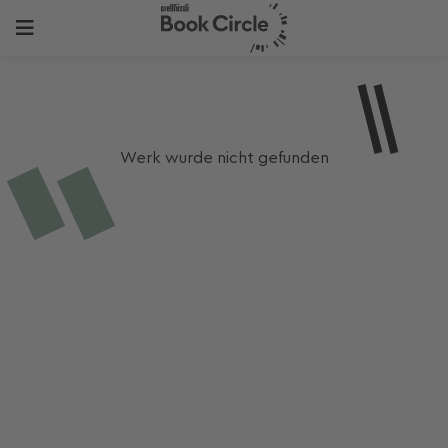
Werk wurde nicht gefunden