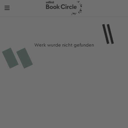
Werk wurde nicht gefunden