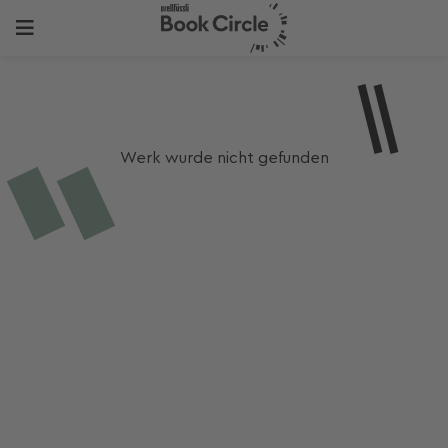
Werk wurde nicht gefunden