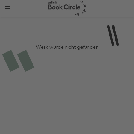
Werk wurde nicht gefunden