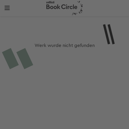
Werk wurde nicht gefunden