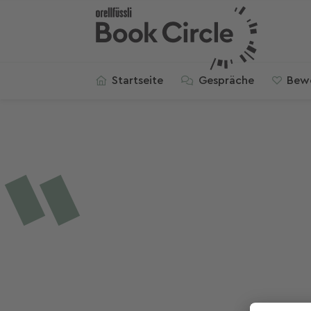
Startseite
Gespräche
Bew