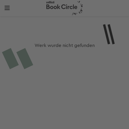
Werk wurde nicht gefunden