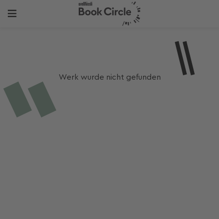
Werk wurde nicht gefunden