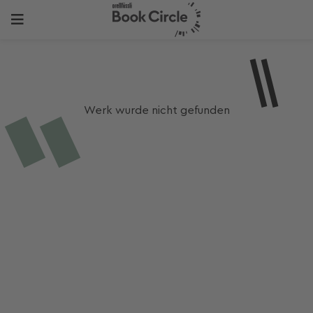
Werk wurde nicht gefunden