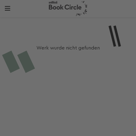
Werk wurde nicht gefunden